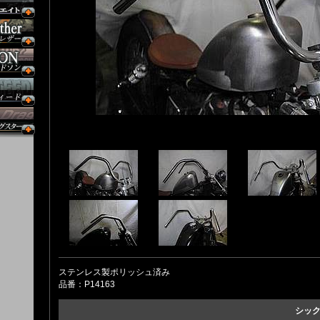
ステンレス製ポリッシュ済み
品番：P14163
シッ