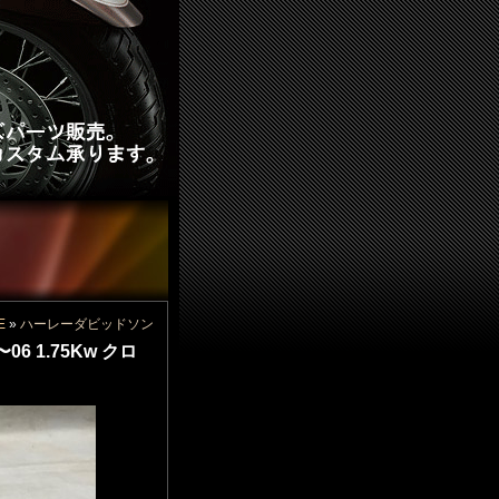
E
»
ハーレーダビッドソン
6 1.75Kw クロ