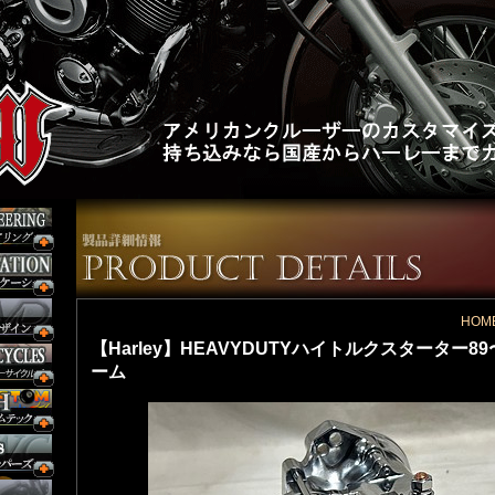
HOM
【Harley】HEAVYDUTYハイトルクスターター89〜0
ーム