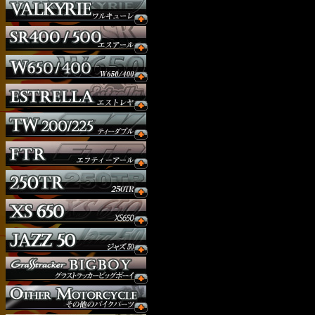
ウインカー
オーダー
ガソリンタンク
サイドナンバー