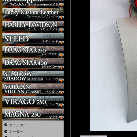
ウインカー
オーダー