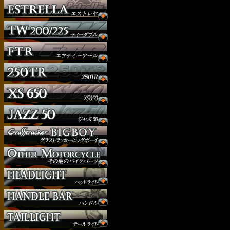
ウインカー
オーダー
ガソリンタンク
サイドナンバー
サスペンション
シート
ジョッキーシフト
ハンドルバー
ハンドル周り