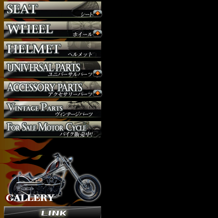
ヘッドライト
マフラー
外装パーツ