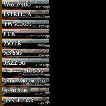
ウインカー
オーダー
ガソリンタンク
サイドナンバー
サスペンション
シート
ジョッキーシフト