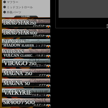
マフラー
ミッドコントロール
外装パーツ