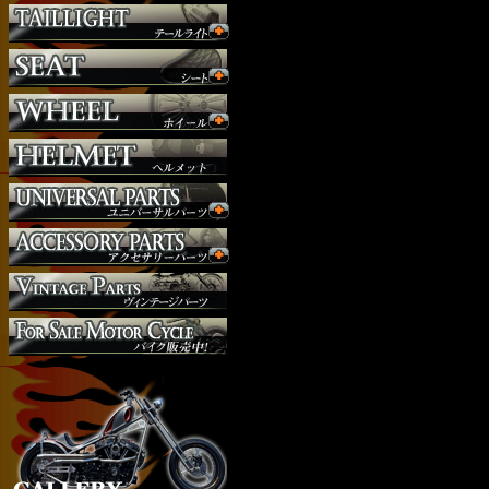
ハンドルバー
ハンドル周り
ヘッドライト
マフラー
外装パーツ