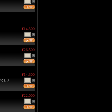
個
¥14,300
個
¥26,500
個
¥14,300
個
40ミリ
¥22,000
個