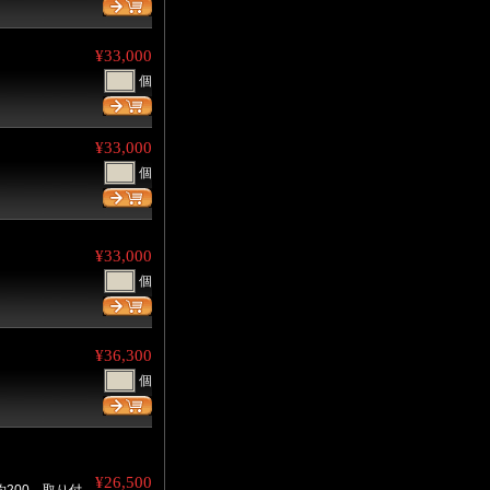
¥33,000
個
¥33,000
個
¥33,000
個
¥36,300
個
¥26,500