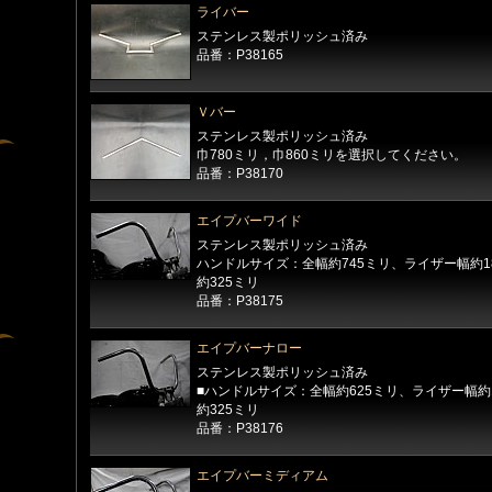
ライバー
ステンレス製ポリッシュ済み
品番：P38165
Ｖバー
ステンレス製ポリッシュ済み
巾780ミリ，巾860ミリを選択してください。
品番：P38170
エイプバーワイド
ステンレス製ポリッシュ済み
ハンドルサイズ：全幅約745ミリ、ライザー幅約1
約325ミリ
品番：P38175
エイプバーナロー
ステンレス製ポリッシュ済み
■ハンドルサイズ：全幅約625ミリ、ライザー幅約
約325ミリ
品番：P38176
エイプバーミディアム