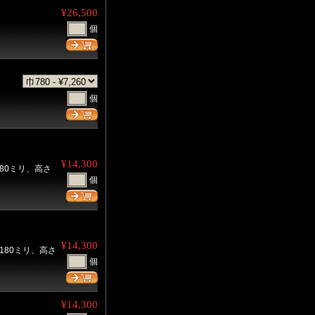
¥26,500
個
個
¥14,300
80ミリ、高さ
個
¥14,300
180ミリ、高さ
個
¥14,300