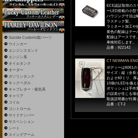
ECE認証取得のス
ーLED搭載の小型
ハウジング寸法は幅2
ラスチック製。
ラミネート加工や
黄色の配線はテー
配線はアースです
Suicide Customs製パーツ
車検対応します。
ウインカー
品番：922142
エンジンスタンド
エンジン系
CT NEWMAN E
オイルタンク
ボディーは6061の
オーダー
サイズ：縦（全長
ガソリンタンク
およそ60ミリ、厚
キックペダル
10個のLEDを備
ポリッシュは手作
キャブレター・吸気系
の誤差が生じる場
キャリア
取扱説明書が付属
コイル
品番：CT-2
コントロール
サイドナンバー
サスペンション
シート
スイングアーム