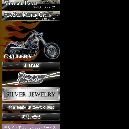
当サイトでは、よりよいサービス