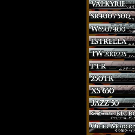
ウインカー
オーダー
ガソリンタンク
サイドナンバー