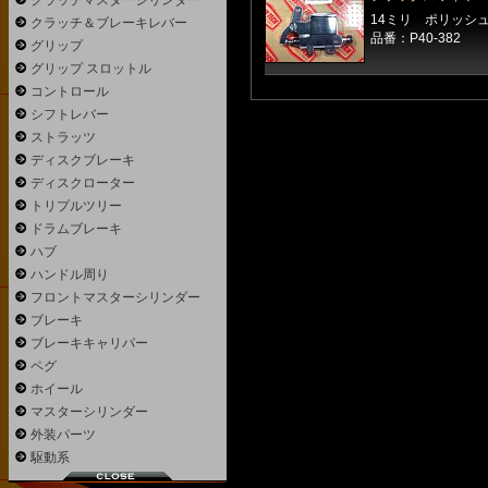
クラッチマスターシリンダー
14ミリ ポリッシ
クラッチ＆ブレーキレバー
品番：P40-382
グリップ
グリップ スロットル
コントロール
シフトレバー
ストラッツ
ディスクブレーキ
ディスクローター
トリプルツリー
ドラムブレーキ
ハブ
ハンドル周り
フロントマスターシリンダー
ブレーキ
ブレーキキャリパー
ペグ
ホイール
マスターシリンダー
外装パーツ
駆動系