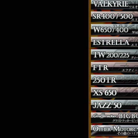
ウインカー
オーダー
ガソリンタンク
サイドナンバー