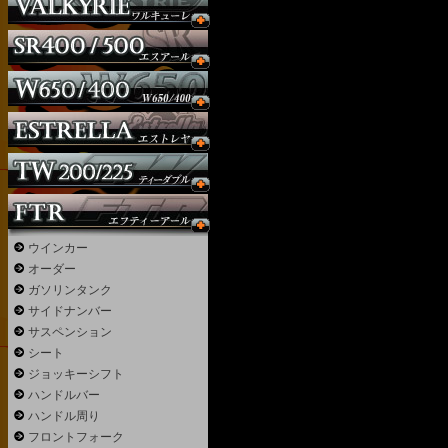
ウインカー
オーダー
ガソリンタンク
サイドナンバー
サスペンション
シート
ジョッキーシフト
ハンドルバー
ハンドル周り
フロントフォーク