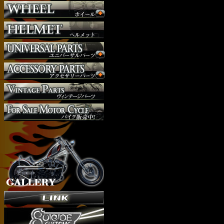
外装パーツ