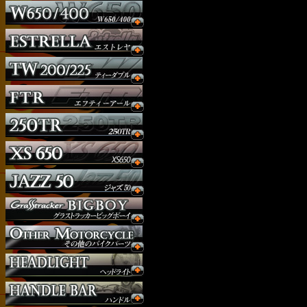
ウインカー
オーダー
ガソリンタンク
サイドナンバー
サスペンション
シート
ジョッキーシフト