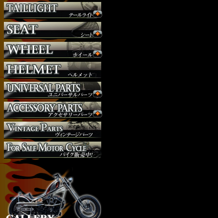
ハンドルバー
ハンドル周り
ヘッドライト
マフラー
外装パーツ