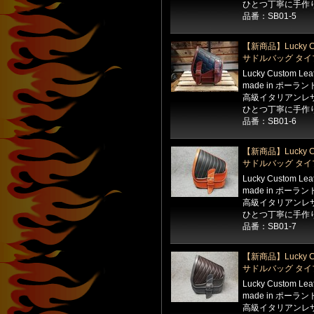
ひとつ丁寧に手作
品番：SB01-5
【新商品】Lucky Cu
サドルバッグ タイ
Lucky Custom Le
made in ポーラン
高級イタリアンレ
ひとつ丁寧に手作
品番：SB01-6
【新商品】Lucky Cu
サドルバッグ タイ
Lucky Custom Le
made in ポーラン
高級イタリアンレ
ひとつ丁寧に手作
品番：SB01-7
【新商品】Lucky Cu
サドルバッグ タイ
Lucky Custom Le
made in ポーラン
高級イタリアンレ