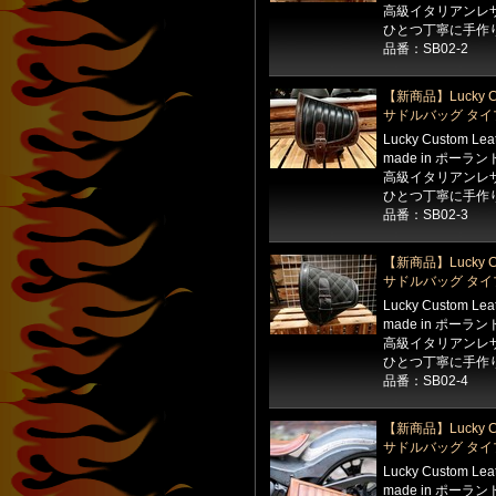
高級イタリアンレ
ひとつ丁寧に手作
品番：SB02-2
【新商品】Lucky Cu
サドルバッグ タイ
Lucky Custom Le
made in ポーラン
高級イタリアンレ
ひとつ丁寧に手作
品番：SB02-3
【新商品】Lucky Cu
サドルバッグ タイ
Lucky Custom Le
made in ポーラン
高級イタリアンレ
ひとつ丁寧に手作
品番：SB02-4
【新商品】Lucky Cu
サドルバッグ タイ
Lucky Custom Le
made in ポーラン