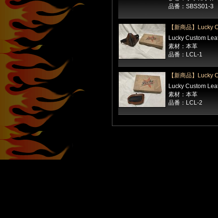
品番：SBSS01-3
【新商品】Lucky C
Lucky Custom Le
素材：本革
品番：LCL-1
【新商品】Lucky C
Lucky Custom Le
素材：本革
品番：LCL-2