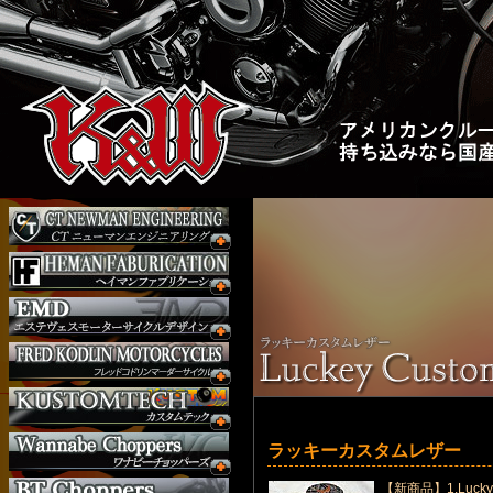
ラッキーカスタムレザー
【新商品】1.Lucky 