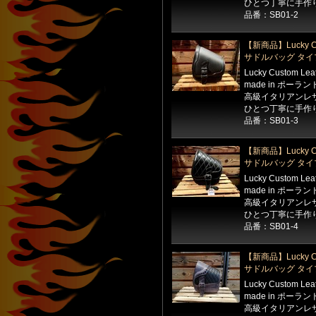
ひとつ丁寧に手作
品番：SB01-2
【新商品】Lucky Cu
サドルバッグ タイ
Lucky Custom Le
made in ポーラン
高級イタリアンレ
ひとつ丁寧に手作
品番：SB01-3
【新商品】Lucky Cu
サドルバッグ タイ
Lucky Custom Le
made in ポーラン
高級イタリアンレ
ひとつ丁寧に手作
品番：SB01-4
【新商品】Lucky Cu
サドルバッグ タイ
Lucky Custom Le
made in ポーラン
高級イタリアンレ