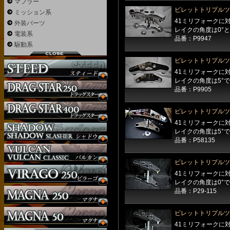
マフラー
ビレットトリプルツ
ミッション系
41ミリフォークに
外装パーツ
レイクの角度は0°と
電装系
品番：P9947
駆動系
ビレットトリプルツ
41ミリフォークに
レイクの角度は5°
品番：P9905
ビレットトリプルツ
41ミリフォークに
レイクの角度は5°
品番：P58135
ビレットトリプルツ
41ミリフォークに
レイクの角度は0°
品番：P29-115
ビレットトリプルツ
41ミリフォークに