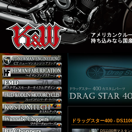
ドラッグスター400 - DS110
DS1100用マスタ