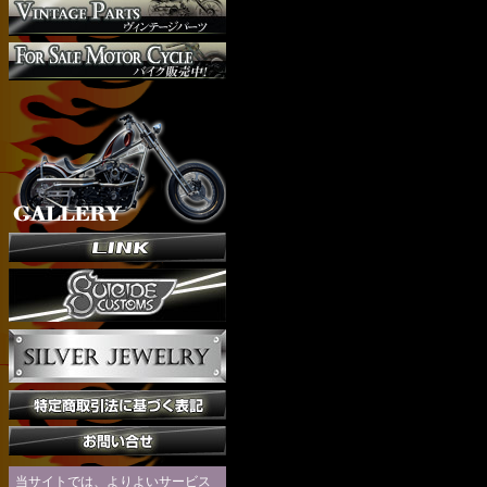
当サイトでは、よりよいサービス