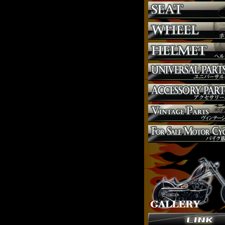
ヘッドライト
マフラー
外装パーツ