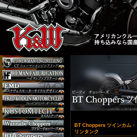
BT Choppers ツイン
リンタンク