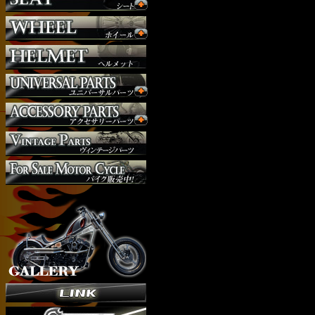
マフラー
外装パーツ