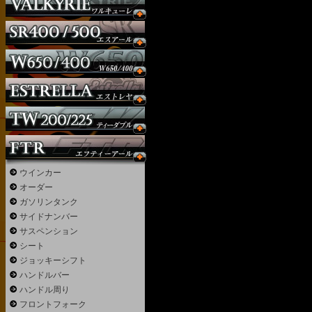
ウインカー
オーダー
ガソリンタンク
サイドナンバー
サスペンション
シート
ジョッキーシフト
ハンドルバー
ハンドル周り
フロントフォーク