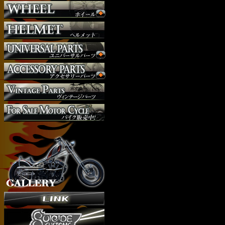
外装パーツ