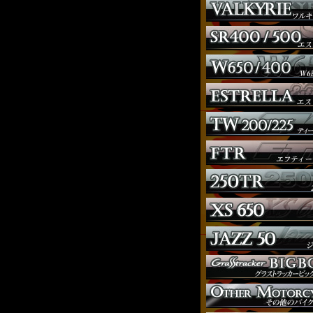
ウインカー
オーダー
ガソリンタンク
サイドナンバー