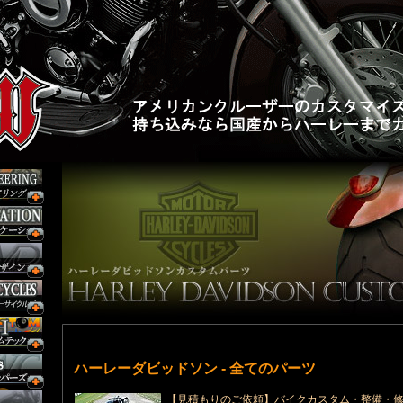
ハーレーダビッドソン - 全てのパーツ
【見積もりのご依頼】バイクカスタム・整備・